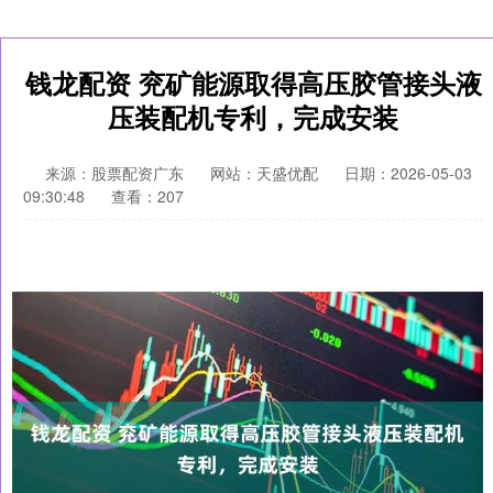
钱龙配资 兖矿能源取得高压胶管接头液
压装配机专利，完成安装
来源：股票配资广东
网站：天盛优配
日期：2026-05-03
09:30:48
查看：207