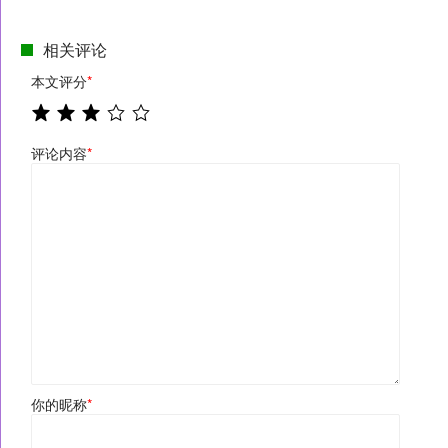
相关评论
本文评分
*
评论内容
*
你的昵称
*