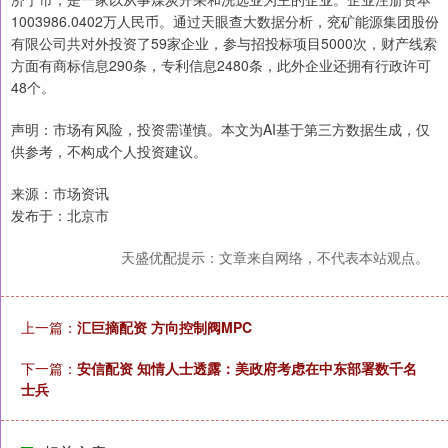
1003986.0402万人民币。通过天眼查大数据分析，兖矿能源集团股份
有限公司共对外投资了59家企业，参与招投标项目5000次，财产线索
方面有商标信息290条，专利信息2480条，此外企业还拥有行政许可
48个。
声明：市场有风险，投资需谨慎。本文为AI基于第三方数据生成，仅
供参考，不构成个人投资建议。
来源：市场资讯
发布于：北京市
天盛优配提示：文章来自网络，不代表本站观点。
上一篇：
汇巨摘配资 方向控制阀MPC
下一篇：
安信配资 知情人士透露：美政府考虑在中东部署数千名
士兵