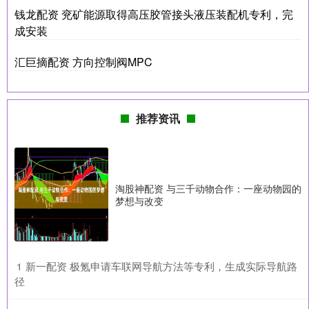
钱龙配资 兖矿能源取得高压胶管接头液压装配机专利，完
成安装
汇巨摘配资 方向控制阀MPC
推荐资讯
淘股神配资 与三千动物合作：一座动物园的
梦想与改变
​新一配资 极氪申请车联网导航方法等专利，生成实际导航路
1
径